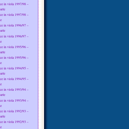
ce in viola 1997/98 –
arte
ce in viola 1997/98 –
te
ce in viola 1996/97 –
arte
ce in viola 1996/97 –
te
ce in viola 1995/96 –
arte
ce in viola 1995/96 –
te
ce in viola 1994/95 –
arte
ce in viola 1994/95 –
te
ce in viola 1993/94 –
arte
ce in viola 1993/94 –
te
ce in viola 1992/93 –
arte
ce in viola 1992/93 –
te