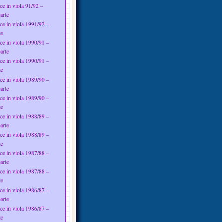
ce in viola 91/92 –
arte
ce in viola 1991/92 –
te
ce in viola 1990/91 –
arte
ce in viola 1990/91 –
te
ce in viola 1989/90 –
arte
ce in viola 1989/90 –
te
ce in viola 1988/89 –
arte
ce in viola 1988/89 –
te
ce in viola 1987/88 –
arte
ce in viola 1987/88 –
te
ce in viola 1986/87 –
arte
ce in viola 1986/87 –
te