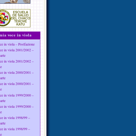
mia voce in viola
ce in viola – Postfazione
ce in viola 2001/2002 –
arte
ce in viola 2001/2002 –
te
ce in viola 2000/2001 –
arte
ce in viola 2000/2001 –
te
ce in viola 1999/2000 –
arte
ce in viola 1999/2000 –
te
ce in viola 1998/99 –
arte
ce in viola 1998/99 –
te