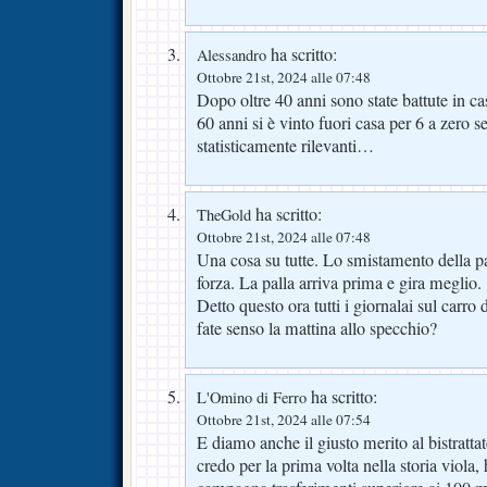
ha scritto:
Alessandro
Ottobre 21st, 2024 alle 07:48
Dopo oltre 40 anni sono state battute in c
60 anni si è vinto fuori casa per 6 a zero 
statisticamente rilevanti…
ha scritto:
TheGold
Ottobre 21st, 2024 alle 07:48
Una cosa su tutte. Lo smistamento della pa
forza. La palla arriva prima e gira meglio.
Detto questo ora tutti i giornalai sul carro
fate senso la mattina allo specchio?
ha scritto:
L'Omino di Ferro
Ottobre 21st, 2024 alle 07:54
E diamo anche il giusto merito al bistrat
credo per la prima volta nella storia viola,