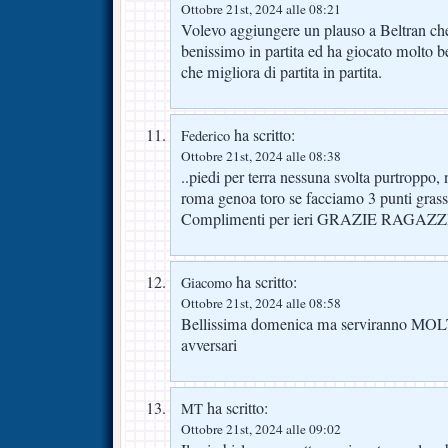
Ottobre 21st, 2024 alle 08:21
Volevo aggiungere un plauso a Beltran che
benissimo in partita ed ha giocato molto 
che migliora di partita in partita.
ha scritto:
Federico
Ottobre 21st, 2024 alle 08:38
..piedi per terra nessuna svolta purtroppo, 
roma genoa toro se facciamo 3 punti grasso
Complimenti per ieri GRAZIE RAGAZZ
ha scritto:
Giacomo
Ottobre 21st, 2024 alle 08:58
Bellissima domenica ma serviranno MOLT
avversari
ha scritto:
MT
Ottobre 21st, 2024 alle 09:02