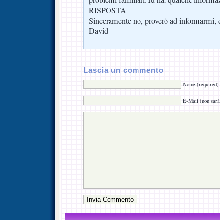
RISPOSTA
Sinceramente no, proverò ad informarmi, 
David
Lascia un commento
Nome (required)
E-Mail (non sarà 