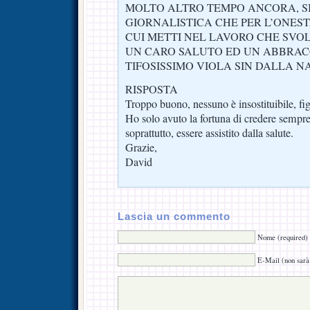
MOLTO ALTRO TEMPO ANCORA, SI
GIORNALISTICA CHE PER L’ONEST
CUI METTI NEL LAVORO CHE SVOL
UN CARO SALUTO ED UN ABBRAC
TIFOSISSIMO VIOLA SIN DALLA N
RISPOSTA
Troppo buono, nessuno è insostituibile, fi
Ho solo avuto la fortuna di credere sempre
soprattutto, essere assistito dalla salute.
Grazie,
David
Lascia un commento
Nome (required)
E-Mail (non sarà 