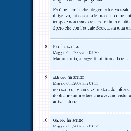
Però ogni volta che rileggo le tue vicissitu
dirigenza, mi cascano le braccia: come hai f
tempo e non mandare a ca..re tutto e tutti?
Spero che con l’attuale Società sia tutta un
ha scritto:
Pico
Maggio 6th, 2009 alle 08:30
Mamma mia, a leggerti mi ritorna la tensi
ha scritto:
aldivoro
Maggio 6th, 2009 alle 08:33
non sono un grande estimatore dei tifosi c
dobbiamo ammettere che avevano visto lun
arrivata dopo
ha scritto:
Ghebbe
Maggio 6th, 2009 alle 08:34