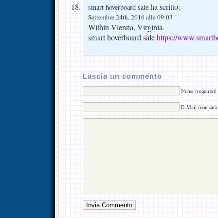
ha scritto:
smart hoverboard sale
Settembre 24th, 2016 alle 09:03
Within Vienna, Virginia.
smart hoverboard sale
https://www.smarth
Lascia un commento
Nome (required)
E-Mail (non sarà 