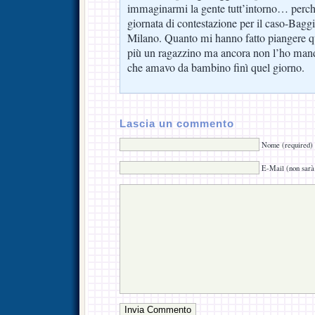
immaginarmi la gente tutt’intorno… perché 
giornata di contestazione per il caso-Baggi
Milano. Quanto mi hanno fatto piangere 
più un ragazzino ma ancora non l’ho manda
che amavo da bambino finì quel giorno.
Lascia un commento
Nome (required)
E-Mail (non sarà 