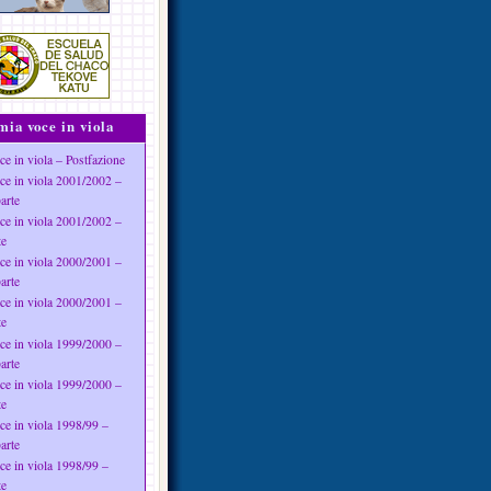
mia voce in viola
ce in viola – Postfazione
ce in viola 2001/2002 –
arte
ce in viola 2001/2002 –
te
ce in viola 2000/2001 –
arte
ce in viola 2000/2001 –
te
ce in viola 1999/2000 –
arte
ce in viola 1999/2000 –
te
ce in viola 1998/99 –
arte
ce in viola 1998/99 –
te