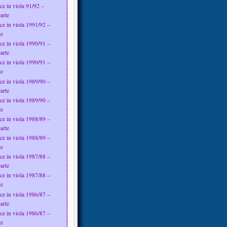
ce in viola 91/92 –
arte
ce in viola 1991/92 –
te
ce in viola 1990/91 –
arte
ce in viola 1990/91 –
te
ce in viola 1989/90 –
arte
ce in viola 1989/90 –
te
ce in viola 1988/89 –
arte
ce in viola 1988/89 –
te
ce in viola 1987/88 –
arte
ce in viola 1987/88 –
te
ce in viola 1986/87 –
arte
ce in viola 1986/87 –
te