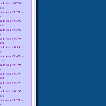
ce in viola 1997/98 –
arte
ce in viola 1997/98 –
te
ce in viola 1996/97 –
arte
ce in viola 1996/97 –
te
ce in viola 1995/96 –
arte
ce in viola 1995/96 –
te
ce in viola 1994/95 –
arte
ce in viola 1994/95 –
te
ce in viola 1993/94 –
arte
ce in viola 1993/94 –
te
ce in viola 1992/93 –
arte
ce in viola 1992/93 –
te