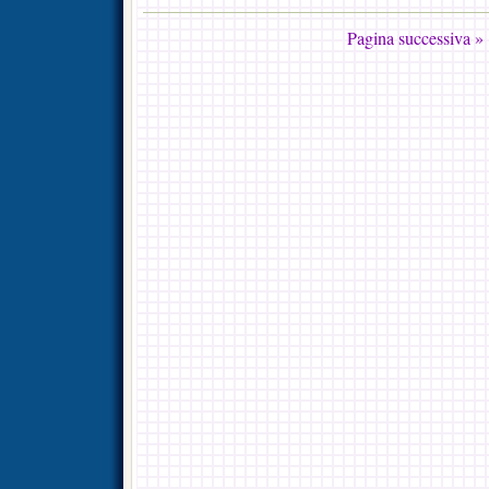
Pagina successiva »