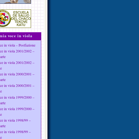
mia voce in viola
ce in viola – Postfazione
ce in viola 2001/2002 –
arte
ce in viola 2001/2002 –
te
ce in viola 2000/2001 –
arte
ce in viola 2000/2001 –
te
ce in viola 1999/2000 –
arte
ce in viola 1999/2000 –
te
ce in viola 1998/99 –
arte
ce in viola 1998/99 –
te