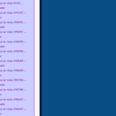
ce in viola 91/92 –
arte
ce in viola 1991/92 –
te
ce in viola 1990/91 –
arte
ce in viola 1990/91 –
te
ce in viola 1989/90 –
arte
ce in viola 1989/90 –
te
ce in viola 1988/89 –
arte
ce in viola 1988/89 –
te
ce in viola 1987/88 –
arte
ce in viola 1987/88 –
te
ce in viola 1986/87 –
arte
ce in viola 1986/87 –
te