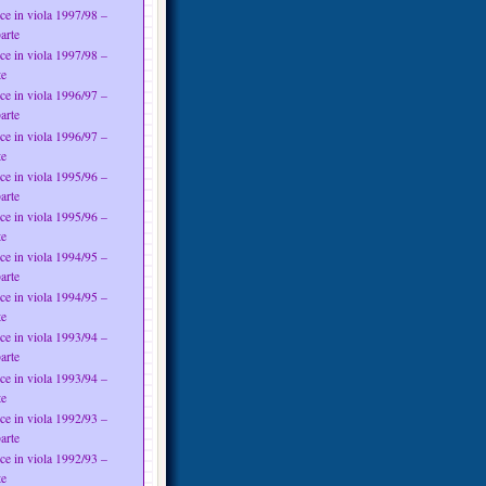
ce in viola 1997/98 –
arte
ce in viola 1997/98 –
te
ce in viola 1996/97 –
arte
ce in viola 1996/97 –
te
ce in viola 1995/96 –
arte
ce in viola 1995/96 –
te
ce in viola 1994/95 –
arte
ce in viola 1994/95 –
te
ce in viola 1993/94 –
arte
ce in viola 1993/94 –
te
ce in viola 1992/93 –
arte
ce in viola 1992/93 –
te