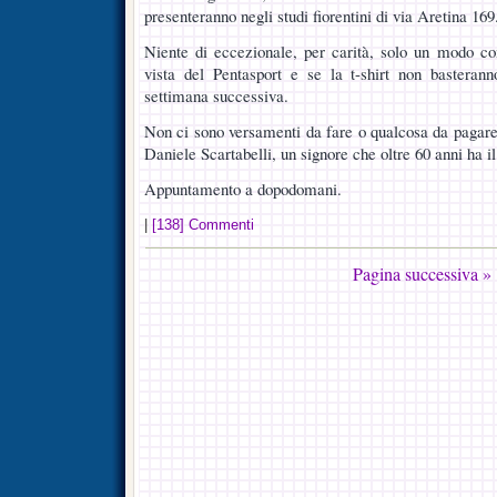
presenteranno negli studi fiorentini di via Aretina 169
Niente di eccezionale, per carità, solo un modo con
vista del Pentasport e se la t-shirt non basterann
settimana successiva.
Non ci sono versamenti da fare o qualcosa da pagare,
Daniele Scartabelli, un signore che oltre 60 anni ha i
Appuntamento a dopodomani.
|
[138] Commenti
Pagina successiva »