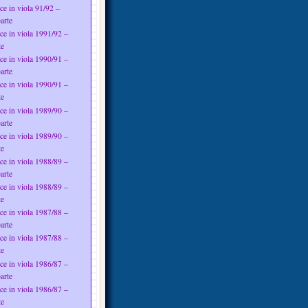
ce in viola 91/92 –
arte
ce in viola 1991/92 –
te
ce in viola 1990/91 –
arte
ce in viola 1990/91 –
te
ce in viola 1989/90 –
arte
ce in viola 1989/90 –
te
ce in viola 1988/89 –
arte
ce in viola 1988/89 –
te
ce in viola 1987/88 –
arte
ce in viola 1987/88 –
te
ce in viola 1986/87 –
arte
ce in viola 1986/87 –
te