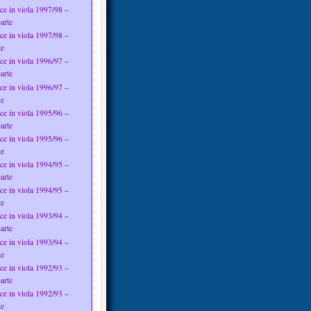
ce in viola 1997/98 –
arte
ce in viola 1997/98 –
te
ce in viola 1996/97 –
arte
ce in viola 1996/97 –
te
ce in viola 1995/96 –
arte
ce in viola 1995/96 –
te
ce in viola 1994/95 –
arte
ce in viola 1994/95 –
te
ce in viola 1993/94 –
arte
ce in viola 1993/94 –
te
ce in viola 1992/93 –
arte
ce in viola 1992/93 –
te