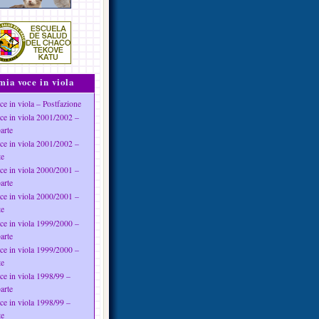
mia voce in viola
ce in viola – Postfazione
ce in viola 2001/2002 –
arte
ce in viola 2001/2002 –
te
ce in viola 2000/2001 –
arte
ce in viola 2000/2001 –
te
ce in viola 1999/2000 –
arte
ce in viola 1999/2000 –
te
ce in viola 1998/99 –
arte
ce in viola 1998/99 –
te