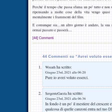
Perché il tempo che passa sfuma un po’ tutto e non s
ripensando a molte cose della vita vengo quasi 
mentalmente i frammenti del film.
E comunque sia…un altro giorno è andato, la sua 
ormai passato e passerà…
[44] Commenti
44 Commenti su “Avrei voluto esse
ha scritto:
Wreath
Giugno 23rd, 2021 alle 06:20
Pure io avrei voluto esserci.
ha scritto:
SergenteGarzia
Giugno 23rd, 2021 alle 06:36
In fondo è un po’ il mestiere del crescere e
qualcosa di quelle canzoni entra nel tuo 