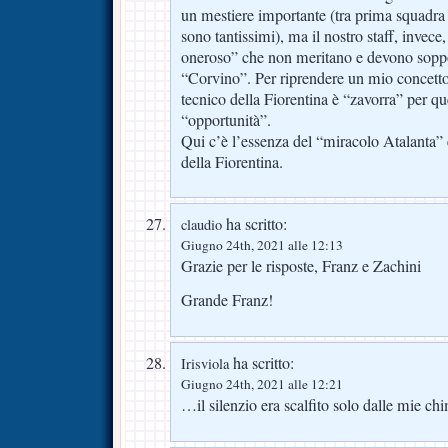
un mestiere importante (tra prima squadra
sono tantissimi), ma il nostro staff, invece
oneroso” che non meritano e devono soppo
“Corvino”. Per riprendere un mio concetto,
tecnico della Fiorentina è “zavorra” per qu
“opportunità”.
Qui c’è l’essenza del “miracolo Atalanta” 
della Fiorentina.
ha scritto:
claudio
Giugno 24th, 2021 alle 12:13
Grazie per le risposte, Franz e Zachini
Grande Franz!
ha scritto:
Irisviola
Giugno 24th, 2021 alle 12:21
…il silenzio era scalfito solo dalle mie 