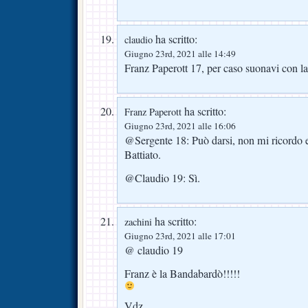
ha scritto:
claudio
Giugno 23rd, 2021 alle 14:49
Franz Paperott 17, per caso suonavi con 
ha scritto:
Franz Paperott
Giugno 23rd, 2021 alle 16:06
@Sergente 18: Può darsi, non mi ricordo 
Battiato.
@Claudio 19: Sì.
ha scritto:
zachini
Giugno 23rd, 2021 alle 17:01
@ claudio 19
Franz è la Bandabardò!!!!!
Vdz