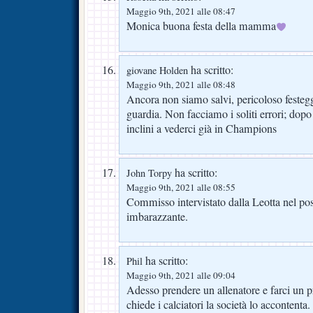
Maggio 9th, 2021 alle 08:47
Monica buona festa della mamma
ha scritto:
giovane Holden
Maggio 9th, 2021 alle 08:48
Ancora non siamo salvi, pericoloso festegg
guardia. Non facciamo i soliti errori; dopo
inclini a vederci già in Champions
ha scritto:
John Torpy
Maggio 9th, 2021 alle 08:55
Commisso intervistato dalla Leotta nel po
imbarazzante.
ha scritto:
Phil
Maggio 9th, 2021 alle 09:04
Adesso prendere un allenatore e farci un
chiede i calciatori la società lo accontenta.