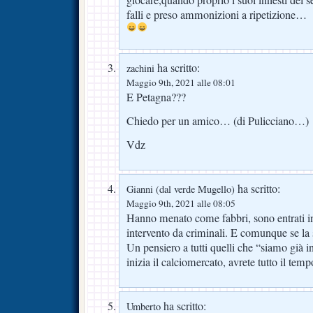
falli e preso ammonizioni a ripetizione…
ha scritto:
zachini
Maggio 9th, 2021 alle 08:01
E Petagna???
Chiedo per un amico… (di Pulicciano…)
Vdz
ha scritto:
Gianni (dal verde Mugello)
Maggio 9th, 2021 alle 08:05
Hanno menato come fabbri, sono entrati i
intervento da criminali. E comunque se la 
Un pensiero a tutti quelli che “siamo già i
inizia il calciomercato, avrete tutto il tempo
ha scritto:
Umberto