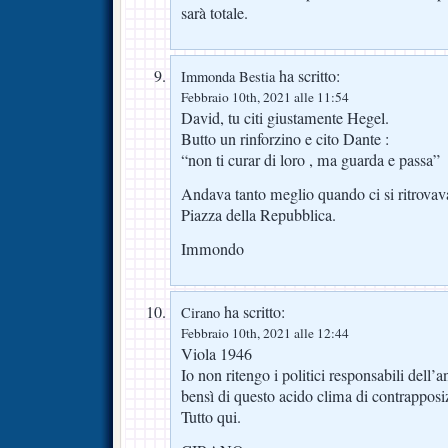
sarà totale.
ha scritto:
Immonda Bestia
Febbraio 10th, 2021 alle 11:54
David, tu citi giustamente Hegel.
Butto un rinforzino e cito Dante :
“non ti curar di loro , ma guarda e passa”
Andava tanto meglio quando ci si ritrovava
Piazza della Repubblica.
Immondo
ha scritto:
Cirano
Febbraio 10th, 2021 alle 12:44
Viola 1946
Io non ritengo i politici responsabili dell
bensì di questo acido clima di contrapposiz
Tutto qui.