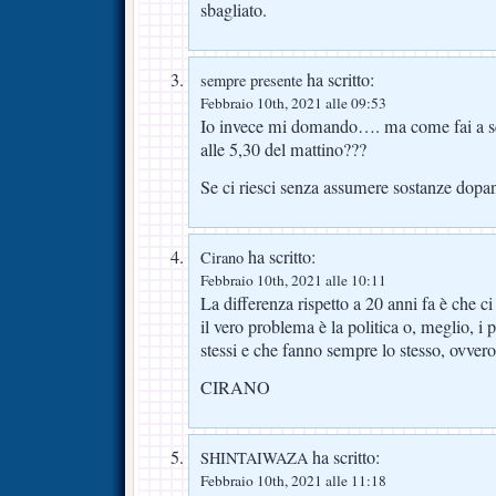
sbagliato.
ha scritto:
sempre presente
Febbraio 10th, 2021 alle 09:53
Io invece mi domando…. ma come fai a scr
alle 5,30 del mattino???
Se ci riesci senza assumere sostanze dopanti
ha scritto:
Cirano
Febbraio 10th, 2021 alle 10:11
La differenza rispetto a 20 anni fa è che ci
il vero problema è la politica o, meglio, i 
stessi e che fanno sempre lo stesso, ovvero
CIRANO
ha scritto:
SHINTAIWAZA
Febbraio 10th, 2021 alle 11:18