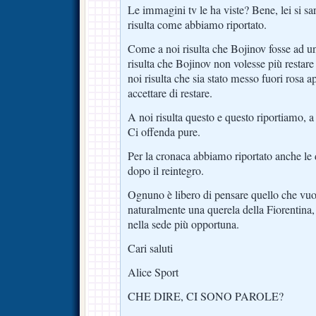
Le immagini tv le ha viste? Bene, lei si sa
risulta come abbiamo riportato.
Come a noi risulta che Bojinov fosse ad un
risulta che Bojinov non volesse più restare
noi risulta che sia stato messo fuori rosa 
accettare di restare.
A noi risulta questo e questo riportiamo, a 
Ci offenda pure.
Per la cronaca abbiamo riportato anche le 
dopo il reintegro.
Ognuno è libero di pensare quello che vuo
naturalmente una querela della Fiorentina,
nella sede più opportuna.
Cari saluti
Alice Sport
CHE DIRE, CI SONO PAROLE?