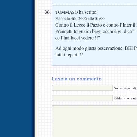
ha scritto:
TOMMASO
Febbraio 4th, 2006 alle 01:00
Contro il Lecce il Pazzo e contro l’Inte
Prendelli lo guardi begli occhi e gli dica ”
ce l’hai facci vedere !!”
Ad ogni modo giusta osservazione: BEI 
tutti i reparti !!
Lascia un commento
Nome (required)
E-Mail (non sarà 