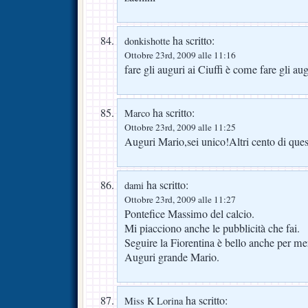
ha scritto:
donkishotte
Ottobre 23rd, 2009 alle 11:16
fare gli auguri ai Ciuffi è come fare gli a
ha scritto:
Marco
Ottobre 23rd, 2009 alle 11:25
Auguri Mario,sei unico!Altri cento di que
ha scritto:
dami
Ottobre 23rd, 2009 alle 11:27
Pontefice Massimo del calcio.
Mi piacciono anche le pubblicità che fai.
Seguire la Fiorentina è bello anche per mer
Auguri grande Mario.
ha scritto:
Miss K Lorina