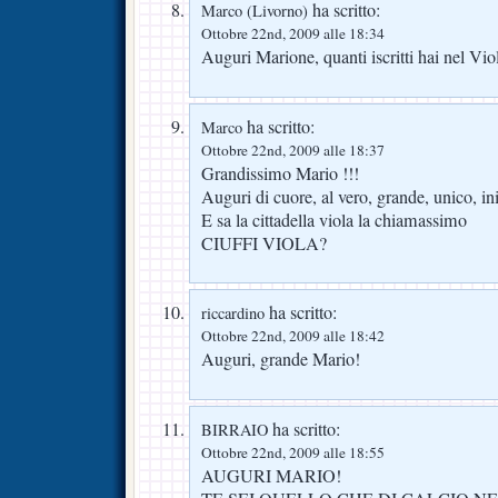
ha scritto:
Marco (Livorno)
Ottobre 22nd, 2009 alle 18:34
Auguri Marione, quanti iscritti hai nel Vi
ha scritto:
Marco
Ottobre 22nd, 2009 alle 18:37
Grandissimo Mario !!!
Auguri di cuore, al vero, grande, unico, in
E sa la cittadella viola la chiamassimo
CIUFFI VIOLA?
ha scritto:
riccardino
Ottobre 22nd, 2009 alle 18:42
Auguri, grande Mario!
ha scritto:
BIRRAIO
Ottobre 22nd, 2009 alle 18:55
AUGURI MARIO!