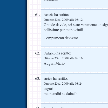
ha scritto:
daniele
Ottobre 23rd, 2009 alle 08:12
Grande davide, sei stato veramente un sign
bellissime per mario ciuffi!
Complimenti davvero!
ha scritto:
Federico
Ottobre 23rd, 2009 alle 08:16
Auguri Mario
ha scritto:
enrico
Ottobre 23rd, 2009 alle 08:24
auguri
ma ricrediti su dainelli