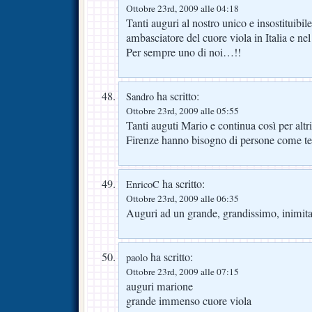
Ottobre 23rd, 2009 alle 04:18
Tanti auguri al nostro unico e insostituibi
ambasciatore del cuore viola in Italia e n
Per sempre uno di noi…!!
ha scritto:
Sandro
Ottobre 23rd, 2009 alle 05:55
Tanti auguti Mario e continua così per altr
Firenze hanno bisogno di persone come te
ha scritto:
EnricoC
Ottobre 23rd, 2009 alle 06:35
Auguri ad un grande, grandissimo, inimitabi
ha scritto:
paolo
Ottobre 23rd, 2009 alle 07:15
auguri marione
grande immenso cuore viola