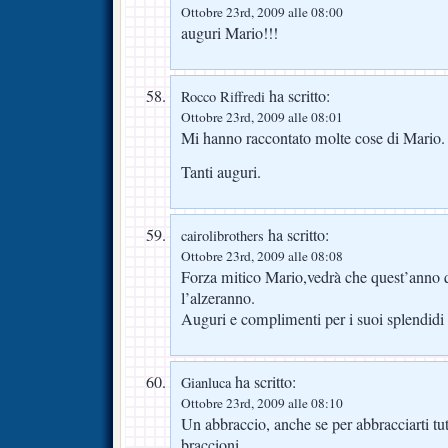
Ottobre 23rd, 2009 alle 08:00
auguri Mario!!!
ha scritto:
Rocco Riffredi
Ottobre 23rd, 2009 alle 08:01
Mi hanno raccontato molte cose di Mario.
Tanti auguri.
ha scritto:
cairolibrothers
Ottobre 23rd, 2009 alle 08:08
Forza mitico Mario,vedrà che quest’anno 
l’alzeranno.
Auguri e complimenti per i suoi splendidi 
ha scritto:
Gianluca
Ottobre 23rd, 2009 alle 08:10
Un abbraccio, anche se per abbracciarti tu
braccioni.