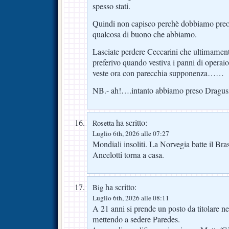
spesso stati.
Quindi non capisco perchè dobbiamo preoc
qualcosa di buono che abbiamo.
Lasciate perdere Ceccarini che ultimamen
preferivo quando vestiva i panni di operaio 
veste ora con parecchia supponenza……
NB.- ah!….intanto abbiamo preso Dragus
ha scritto:
Rosetta
Luglio 6th, 2026 alle 07:27
Mondiali insoliti. La Norvegia batte il Bra
Ancelotti torna a casa.
ha scritto:
Big
Luglio 6th, 2026 alle 08:11
A 21 anni si prende un posto da titolare ne
mettendo a sedere Paredes.