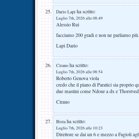
ha scritto:
Dario Lapi
Luglio 7th, 2026 alle 08:49
Alessio Rui
facciamo 200 gradi e non ne parliamo più.
Lapi Dario
ha scritto:
Cirano
Luglio 7th, 2026 alle 08:54
Roberto Genova viola
credo che il piano di Paratici sia proprio q
due mastini come Ndour a dx e Thorstvedt
Cirano
ha scritto:
Bista
Luglio 7th, 2026 alle 10:23
Direttore se dai un 6 e mezzo a Fagioli agli