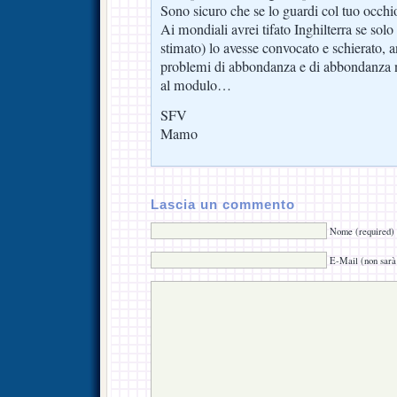
Sono sicuro che se lo guardi col tuo occhi
Ai mondiali avrei tifato Inghilterra se sol
stimato) lo avesse convocato e schierato, a
problemi di abbondanza e di abbondanza ne
al modulo…
SFV
Mamo
Lascia un commento
Nome (required)
E-Mail (non sarà 