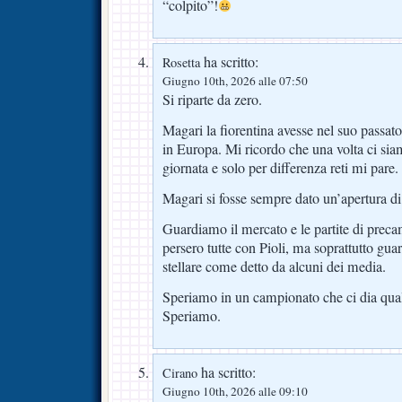
“colpito”!
ha scritto:
Rosetta
Giugno 10th, 2026 alle 07:50
Si riparte da zero.
Magari la fiorentina avesse nel suo passato
in Europa. Mi ricordo che una volta ci siam
giornata e solo per differenza reti mi pare.
Magari si fosse sempre dato un’apertura di cr
Guardiamo il mercato e le partite di preca
persero tutte con Pioli, ma soprattutto gua
stellare come detto da alcuni dei media.
Speriamo in un campionato che ci dia qua
Speriamo.
ha scritto:
Cirano
Giugno 10th, 2026 alle 09:10