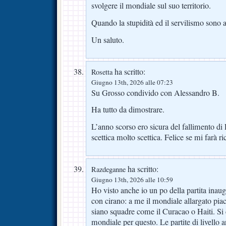
svolgere il mondiale sul suo territorio.
Quando la stupidità ed il servilismo sono a
Un saluto.
ha scritto:
Rosetta
Giugno 13th, 2026 alle 07:23
Su Grosso condivido con Alessandro B.
Ha tutto da dimostrare.
L’anno scorso ero sicura del fallimento di
scettica molto scettica. Felice se mi farà 
ha scritto:
Razdeganne
Giugno 13th, 2026 alle 10:59
Ho visto anche io un po della partita ina
con cirano: a me il mondiale allargato piac
siano squadre come il Curacao o Haiti. S
mondiale per questo. Le partite di livello 