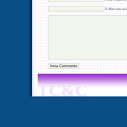
E-Mail (non sarà 