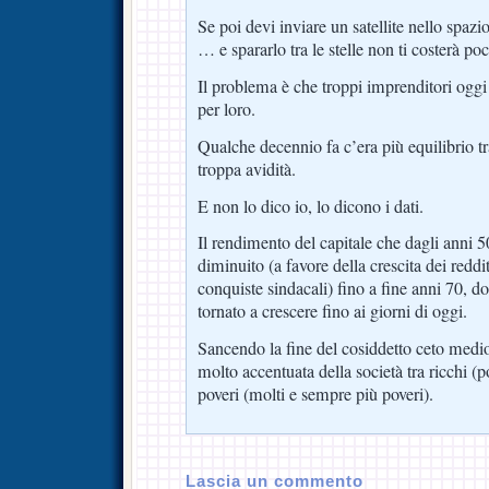
Se poi devi inviare un satellite nello spazio
… e spararlo tra le stelle non ti costerà po
Il problema è che troppi imprenditori oggi
per loro.
Qualche decennio fa c’era più equilibrio tr
troppa avidità.
E non lo dico io, lo dicono i dati.
Il rendimento del capitale che dagli anni 
diminuito (a favore della crescita dei reddit
conquiste sindacali) fino a fine anni 70, 
tornato a crescere fino ai giorni di oggi.
Sancendo la fine del cosiddetto ceto medi
molto accentuata della società tra ricchi (
poveri (molti e sempre più poveri).
Lascia un commento