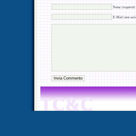
Nome (required)
E-Mail (non sarà 