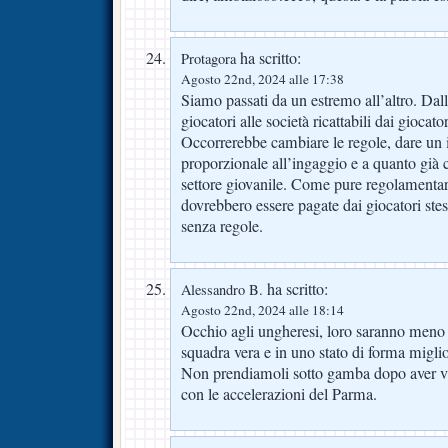
ha scritto:
Protagora
Agosto 22nd, 2024 alle 17:38
Siamo passati da un estremo all’altro. Dall
giocatori alle società ricattabili dai giocato
Occorrerebbe cambiare le regole, dare un 
proporzionale all’ingaggio e a quanto già 
settore giovanile. Come pure regolamentar
dovrebbero essere pagate dai giocatori stes
senza regole.
ha scritto:
Alessandro B.
Agosto 22nd, 2024 alle 18:14
Occhio agli ungheresi, loro saranno meno 
squadra vera e in uno stato di forma miglio
Non prendiamoli sotto gamba dopo aver v
con le accelerazioni del Parma.