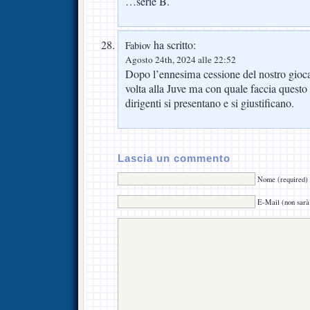
…serie B.
ha scritto:
Fabiov
Agosto 24th, 2024 alle 22:52
Dopo l’ennesima cessione del nostro gioca
volta alla Juve ma con quale faccia questo 
dirigenti si presentano e si giustificano.
Lascia un commento
Nome (required)
E-Mail (non sarà 