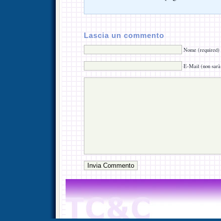
Lascia un commento
Nome (required)
E-Mail (non sarà 