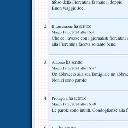
tifoso della Fiorentina fa male il doppio.
Buon viaggio Joe.
ha scritto:
Il Lucumone
Marzo 19th, 2024 alle 16:41
Che ce l’avesse con i giornalisti fiorentin
alla Fiorentina faceva soltanto bene.
ha scritto:
Antonio
Marzo 19th, 2024 alle 16:47
Un abbraccio alla sua famiglia e un abbracc
Non ci sono parole!
ha scritto:
Protagora
Marzo 19th, 2024 alle 16:48
Le parole sono inutili. Condoglianze alla 
ha scritto: