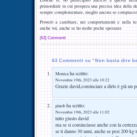
primordiale in cui prospera una precisa idea della d
sempre complementare, meglio ancora se compiacent
Proverò a cambiare, nei comportamenti e nella te
anche voi, anche se ho molte poche speranze
[63] Commenti
63 Commenti su “Non basta dire b
ha scritto:
Monica
Novembre 19th, 2023 alle 10:22
Grazie david,cominciare a dirlo è già un 
ha scritto:
pinob
Novembre 19th, 2023 alle 11:02
tutto giusto david
ma se si cominciasse anche con la certezz
se ti danno 30 anni, anche se pesi 200 kg 