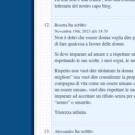
letteraria del nostro capo blog.
ha scritto:
Rosetta
Novembre 19th, 2023 alle 18:30
Non è detto che essere donna voglia dire pe
di fare qualcosa a favore delle donne.
Si deve imparare ad amare e a rispettare u
rispettando le sue scelte, i suoi sogni, le su
Rispetto non vuol dire idolatrare la donn
migliore” ma vuol dire considerare la pro
compagna di vita come un essere umano con t
un essere umano, vuol dire rispettare le su
imparare ad accettare un rifiuto senza per
“uomo” o smarrito.
Tristezza infinita.
ha scritto:
Alessandro