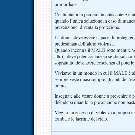
primordiale.
Continuiamo a perderci in chiacchiere inut
quando l’unica soluzione in caso di mancata
prevenzione, diventa la protezione.
La donna deve essere capace di proteggersi
predestinata dell’altrui violenza.
Quando incontra il MALE sotto mentite ves
altro), deve poter contare su se stessa, c
soprattutto deve avere coscienza di poterlo 
Viviamo in un mondo in cui il MALE è all
sempre veste quasi sempre gli abiti dell’
uomo.
Insegnate alle vostre donne a prevenire e p
difendersi quando la prevenzione non bast
Meglio un eccesso di violenza a propria im
tomba e le lacrime del cielo.