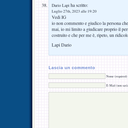
ha scritto:
Dario Lapi
Luglio 27th, 2023 alle 19:20
Vedi IG
io non commento e giudico la persona che s
mai, io mi limito a giudicare proprio il pe
costruito e che per me è, ripeto, un ridicolo
Lapi Dario
Lascia un commento
Nome (required)
E-Mail (non sarà 