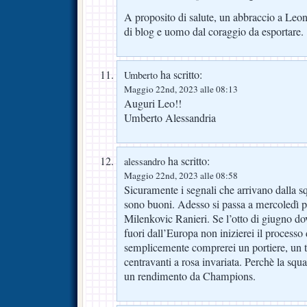
A proposito di salute, un abbraccio a Leona
di blog e uomo dal coraggio da esportare.
ha scritto:
Umberto
Maggio 22nd, 2023 alle 08:13
Auguri Leo!!
Umberto Alessandria
ha scritto:
alessandro
Maggio 22nd, 2023 alle 08:58
Sicuramente i segnali che arrivano dalla s
sono buoni. Adesso si passa a mercoledì p
Milenkovic Ranieri. Se l’otto di giugno do
fuori dall’Europa non inizierei il process
semplicemente comprerei un portiere, un 
centravanti a rosa invariata. Perchè la squ
un rendimento da Champions.