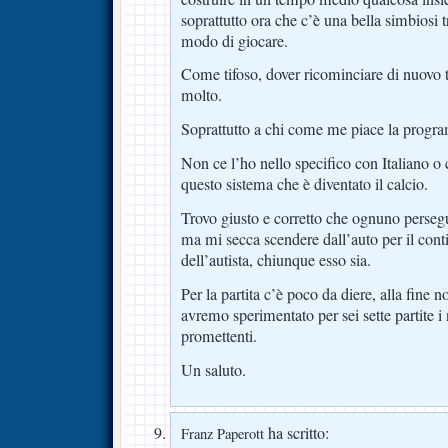
soprattutto ora che c’è una bella simbiosi 
modo di giocare.
Come tifoso, dover ricominciare di nuovo 
molto.
Soprattutto a chi come me piace la prog
Non ce l’ho nello specifico con Italiano o
questo sistema che è diventato il calcio.
Trovo giusto e corretto che ognuno persegu
ma mi secca scendere dall’auto per il con
dell’autista, chiunque esso sia.
Per la partita c’è poco da diere, alla fine 
avremo sperimentato per sei sette partite i 
promettenti.
Un saluto.
ha scritto:
Franz Paperott