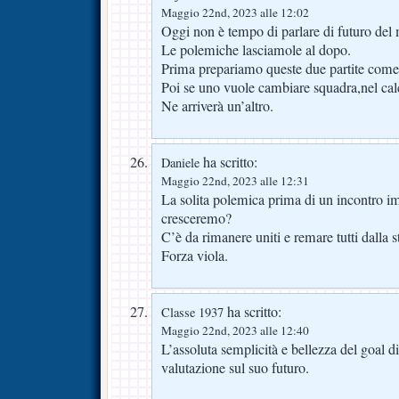
Maggio 22nd, 2023 alle 12:02
Oggi non è tempo di parlare di futuro del 
Le polemiche lasciamole al dopo.
Prima prepariamo queste due partite come 
Poi se uno vuole cambiare squadra,nel cal
Ne arriverà un’altro.
ha scritto:
Daniele
Maggio 22nd, 2023 alle 12:31
La solita polemica prima di un incontro 
cresceremo?
C’è da rimanere uniti e remare tutti dalla s
Forza viola.
ha scritto:
Classe 1937
Maggio 22nd, 2023 alle 12:40
L’assoluta semplicità e bellezza del goal 
valutazione sul suo futuro.