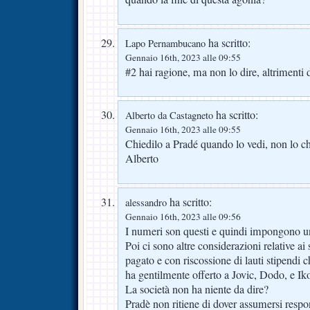
ha scritto:
Lapo Pernambucano
Gennaio 16th, 2023 alle 09:55
#2 hai ragione, ma non lo dire, altriment
ha scritto:
Alberto da Castagneto
Gennaio 16th, 2023 alle 09:55
Chiedilo a Pradé quando lo vedi, non lo ch
Alberto
ha scritto:
alessandro
Gennaio 16th, 2023 alle 09:56
I numeri son questi e quindi impongono un
Poi ci sono altre considerazioni relative ai
pagato e con riscossione di lauti stipendi
ha gentilmente offerto a Jovic, Dodo, e Ik
La società non ha niente da dire?
Pradè non ritiene di dover assumersi resp