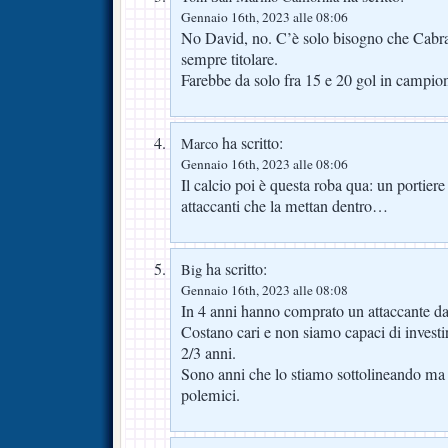
Gennaio 16th, 2023 alle 08:06
No David, no. C’è solo bisogno che Cabral
sempre titolare.
Farebbe da solo fra 15 e 20 gol in campio
ha scritto:
Marco
Gennaio 16th, 2023 alle 08:06
Il calcio poi è questa roba qua: un portiere
attaccanti che la mettan dentro…
ha scritto:
Big
Gennaio 16th, 2023 alle 08:08
In 4 anni hanno comprato un attaccante d
Costano cari e non siamo capaci di investir
2/3 anni.
Sono anni che lo stiamo sottolineando ma 
polemici.