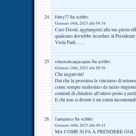
ha scritto:
Fabry77
Gennaio 16th, 2023 alle 09:34
Caro David, aggiungerei alla tua giusta rif
qualcuno dovrebbe ricordare al Presidente 
Viola Park……
ha scritto:
robertodisanjacopino
Gennaio 16th, 2023 alle 09:36
Che negatività!
Dai che la prossima la vinciamo di misura
come sempre malissimo da inizio stagione,
contenti di chiudere all’ottavo posto a me
E chi non si diverte è un esteta incontentab
ha scritto:
l'antipatico
Gennaio 16th, 2023 alle 09:41
MA COME SI FA A PRENDERE GOL 