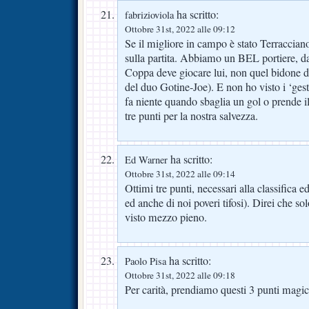
ha scritto:
fabrizioviola
Ottobre 31st, 2022 alle 09:12
Se il migliore in campo è stato Terracciano
sulla partita. Abbiamo un BEL portiere, 
Coppa deve giocare lui, non quel bidone d
del duo Gotine-Joe). E non ho visto i ‘ges
fa niente quando sbaglia un gol o prende 
tre punti per la nostra salvezza.
ha scritto:
Ed Warner
Ottobre 31st, 2022 alle 09:14
Ottimi tre punti, necessari alla classifica 
ed anche di noi poveri tifosi). Direi che so
visto mezzo pieno.
ha scritto:
Paolo Pisa
Ottobre 31st, 2022 alle 09:18
Per carità, prendiamo questi 3 punti magic