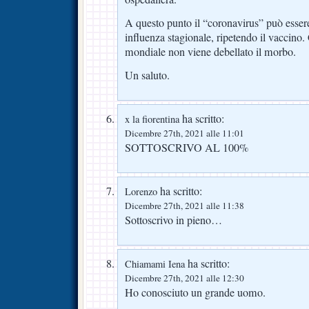
A questo punto il “coronavirus” può esser
influenza stagionale, ripetendo il vaccino.
mondiale non viene debellato il morbo.
Un saluto.
ha scritto:
x la fiorentina
Dicembre 27th, 2021 alle 11:01
SOTTOSCRIVO AL 100%
ha scritto:
Lorenzo
Dicembre 27th, 2021 alle 11:38
Sottoscrivo in pieno…
ha scritto:
Chiamami Iena
Dicembre 27th, 2021 alle 12:30
Ho conosciuto un grande uomo.