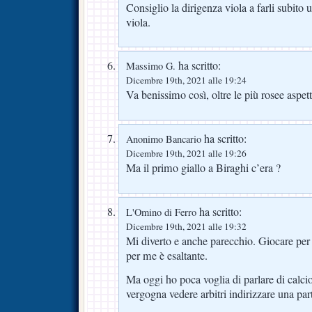
Consiglio la dirigenza viola a farli subito 
viola.
ha scritto:
Massimo G.
Dicembre 19th, 2021 alle 19:24
Va benissimo così, oltre le più rosee aspet
ha scritto:
Anonimo Bancario
Dicembre 19th, 2021 alle 19:26
Ma il primo giallo a Biraghi c’era ?
ha scritto:
L'Omino di Ferro
Dicembre 19th, 2021 alle 19:32
Mi diverto e anche parecchio. Giocare per f
per me è esaltante.
Ma oggi ho poca voglia di parlare di calc
vergogna vedere arbitri indirizzare una par