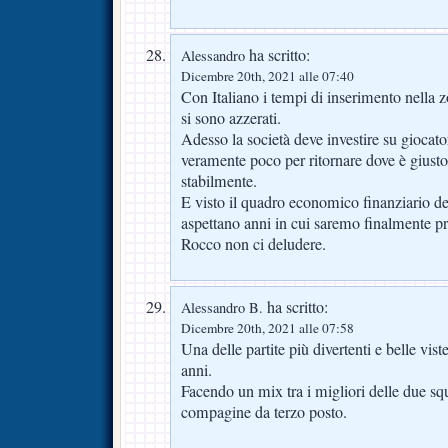
ha scritto:
Alessandro
Dicembre 20th, 2021 alle 07:40
Con Italiano i tempi di inserimento nella z
si sono azzerati.
Adesso la società deve investire su giocato
veramente poco per ritornare dove è giusto 
stabilmente.
E visto il quadro economico finanziario dell
aspettano anni in cui saremo finalmente pr
Rocco non ci deludere.
ha scritto:
Alessandro B.
Dicembre 20th, 2021 alle 07:58
Una delle partite più divertenti e belle vis
anni.
Facendo un mix tra i migliori delle due sq
compagine da terzo posto.