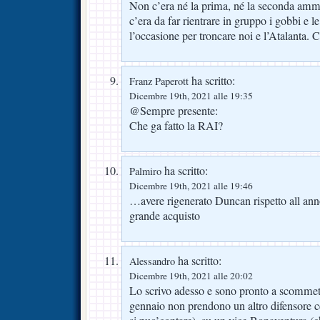
Non c’era né la prima, né la seconda am
c’era da far rientrare in gruppo i gobbi e
l’occasione per troncare noi e l’Atalanta. 
ha scritto:
Franz Paperott
Dicembre 19th, 2021 alle 19:35
@Sempre presente:
Che ga fatto la RAI?
ha scritto:
Palmiro
Dicembre 19th, 2021 alle 19:46
…avere rigenerato Duncan rispetto all an
grande acquisto
ha scritto:
Alessandro
Dicembre 19th, 2021 alle 20:02
Lo scrivo adesso e sono pronto a scommett
gennaio non prendono un altro difensore ce