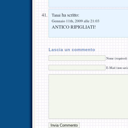
ha scritto:
Tanai
Gennaio 11th, 2009 alle 21:03
ANTICO RIPIGLIATI!
Lascia un commento
Nome (required)
E-Mail (non sarà 