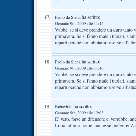
ha scritto:
Paolo da Siena
Gennaio 9th, 2009 alle 11:45
Vabbè, se si deve prendere un duro tanto v
primavera. Se si fanno male i titolari, siam
reparti perché non abbiamo riserve all’alt
ha scritto:
Paolo da Siena
Gennaio 9th, 2009 alle 11:46
Vabbè, se si deve prendere un duro tanto v
primavera. Se si fanno male i titolari, siam
reparti perché non abbiamo riserve all’alt
ha scritto:
Babaviola
Gennaio 9th, 2009 alle 12:03
E’ vero, forse un difensore ci vorrebbe, a
Loria, ottimo nome, anche se preferirei Za