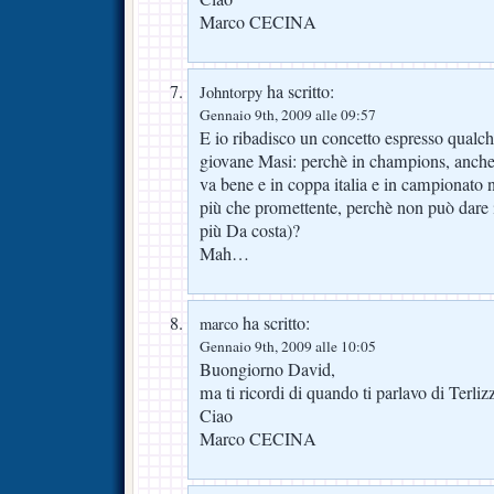
Marco CECINA
ha scritto:
Johntorpy
Gennaio 9th, 2009 alle 09:57
E io ribadisco un concetto espresso qualch
giovane Masi: perchè in champions, anche 
va bene e in coppa italia e in campionato no
più che promettente, perchè non può dare i
più Da costa)?
Mah…
ha scritto:
marco
Gennaio 9th, 2009 alle 10:05
Buongiorno David,
ma ti ricordi di quando ti parlavo di Terliz
Ciao
Marco CECINA