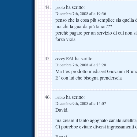
ha scritto:
paolo
Dicembre 7th, 2008 alle 19:36
penso che la cosa più semplice sia quella 
ma chi la guarda più la rai???
perchè pagare per un servizio di cui non s
forza viola
ha scritto:
coccy1961
Dicembre 7th, 2008 alle 23:20
Ma l’ex prodotto mediaset Giovanni Brun
E’ con lui che bisogna prendersela
ha scritto:
Fabio
Dicembre 9th, 2008 alle 14:07
David,
ma creare il tanto agognato canale satellita
Ci potrebbe evitare diversi ingrossamenti d