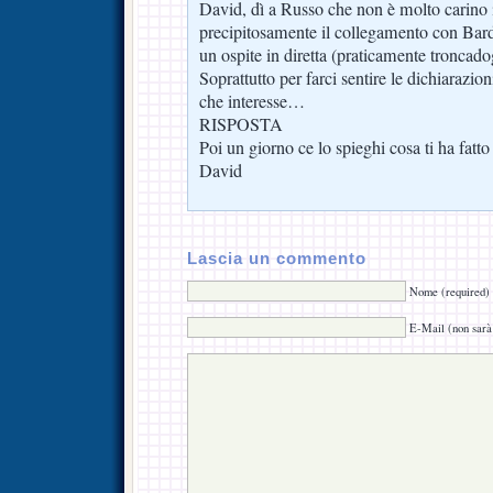
David, dì a Russo che non è molto carino
precipitosamente il collegamento con Bard
un ospite in diretta (praticamente troncado
Soprattutto per farci sentire le dichiarazio
che interesse…
RISPOSTA
Poi un giorno ce lo spieghi cosa ti ha fatt
David
Lascia un commento
Nome (required)
E-Mail (non sarà 