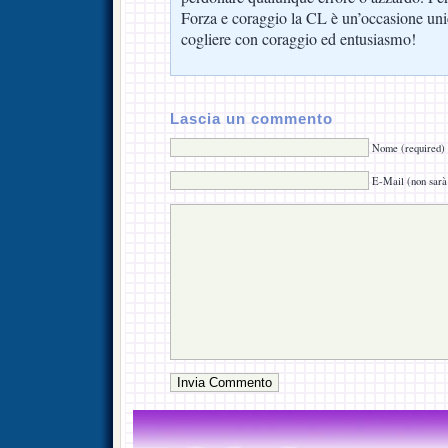
Forza e coraggio la CL è un’occasione un
cogliere con coraggio ed entusiasmo!
Lascia un commento
Nome (required)
E-Mail (non sarà 