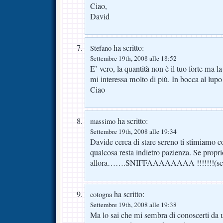
Ciao,
David
ha scritto:
Stefano
Settembre 19th, 2008 alle 18:52
E’ vero, la quantità non è il tuo forte ma la
mi interessa molto di più. In bocca al lupo 
Ciao
ha scritto:
massimo
Settembre 19th, 2008 alle 19:34
Davide cerca di stare sereno ti stimiamo 
qualcosa resta indietro pazienza. Se proprio
allora…….SNIFFAAAAAAAA !!!!!!!(sche
ha scritto:
cotogna
Settembre 19th, 2008 alle 19:38
Ma lo sai che mi sembra di conoscerti da 