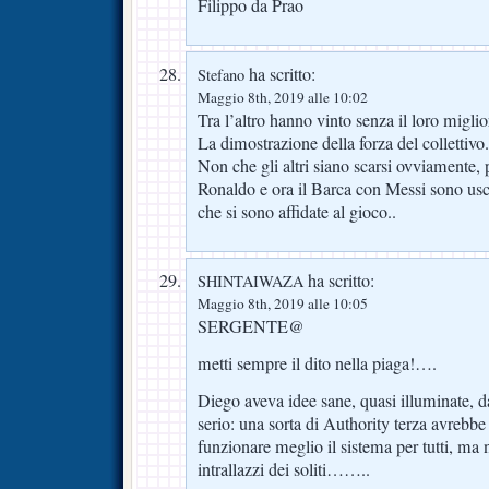
Filippo da Prao
ha scritto:
Stefano
Maggio 8th, 2019 alle 10:02
Tra l’altro hanno vinto senza il loro miglio
La dimostrazione della forza del collettivo.
Non che gli altri siano scarsi ovviamente,
Ronaldo e ora il Barca con Messi sono usc
che si sono affidate al gioco..
ha scritto:
SHINTAIWAZA
Maggio 8th, 2019 alle 10:05
SERGENTE@
metti sempre il dito nella piaga!….
Diego aveva idee sane, quasi illuminate, d
serio: una sorta di Authority terza avrebbe
funzionare meglio il sistema per tutti, ma 
intrallazzi dei soliti……..