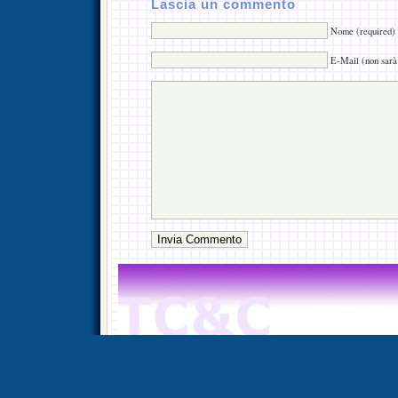
Lascia un commento
Nome (required)
E-Mail (non sarà 