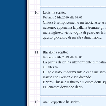
ha scritto:
Louis
Febbraio 28th, 2019 alle 08:03
Chiesa è semplicemente un fuoriclasse ass
nessuno, appena ha la palla fa tremare gl
meraviglioso, viene voglia di guardare la 
questo giocatore di un’altra dimensione.
ha scritto:
Birraio
Febbraio 28th, 2019 alle 08:05
La partita di ieri ha ulteriormente dimostra
all’altezza.
Hugo è stato imbarazzante e ci ha insistito
insiste con Gerson e via dicendo.
È vero Chiesa è il fulcro e il cuore della 
l’allenatore dovrebbe darlo.
ha scritto:
Ale il cappottaio