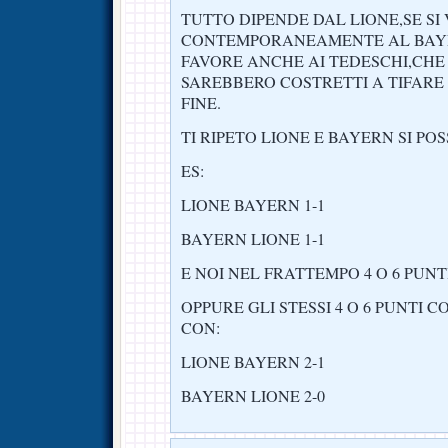
TUTTO DIPENDE DAL LIONE,SE SI
CONTEMPORANEAMENTE AL BAY
FAVORE ANCHE AI TEDESCHI,CHE
SAREBBERO COSTRETTI A TIFARE 
FINE.
TI RIPETO LIONE E BAYERN SI PO
ES:
LIONE BAYERN 1-1
BAYERN LIONE 1-1
E NOI NEL FRATTEMPO 4 O 6 PUN
OPPURE GLI STESSI 4 O 6 PUNTI 
CON:
LIONE BAYERN 2-1
BAYERN LIONE 2-0