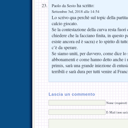
ha scritto:
Paolo da Sesto
Settembre 3rd, 2018 alle 14:54
Lo scrivo qua perchè sul topic della partita
calcio giocato.
Se la contestazione della curva resta fuori 
chiedere che la facciano finita, in questo pa
esiste ancora ed è sacra) e lo spirito di tutto
c’è da sperare.
Se siamo uniti, per davvero, come dice lo
abbonamenti e come hanno detto anche i no
primis, sarà una grande iniezione di entusi
terribili e sarà dura per tutti venire al Fran
Lascia un commento
Nome (required)
E-Mail (non sarà 