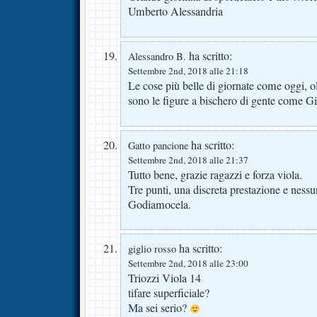
Umberto Alessandria
ha scritto:
Alessandro B.
Settembre 2nd, 2018 alle 21:18
Le cose più belle di giornate come oggi, oltr
sono le figure a bischero di gente come G
ha scritto:
Gatto pancione
Settembre 2nd, 2018 alle 21:37
Tutto bene, grazie ragazzi e forza viola.
Tre punti, una discreta prestazione e ness
Godiamocela.
ha scritto:
giglio rosso
Settembre 2nd, 2018 alle 23:00
Triozzi Viola 14
tifare superficiale?
Ma sei serio?