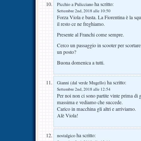
ha scritto:
Picchio a Pulicciano
Settembre 2nd, 2018 alle 10:50
Forza Viola e basta. La Fiorentina è la sq
il resto ce ne freghiamo.
Presente al Franchi come sempre.
Cerco un passaggio in scooter per scortare
un posto?
Buona domenica a tutti.
ha scritto:
Gianni (dal verde Mugello)
Settembre 2nd, 2018 alle 12:54
Per noi non ci sono partite vinte prima di
massima e vediamo che succede.
Carico in macchina gli altri e arriviamo.
Alè Viola!
ha scritto:
nostalgico