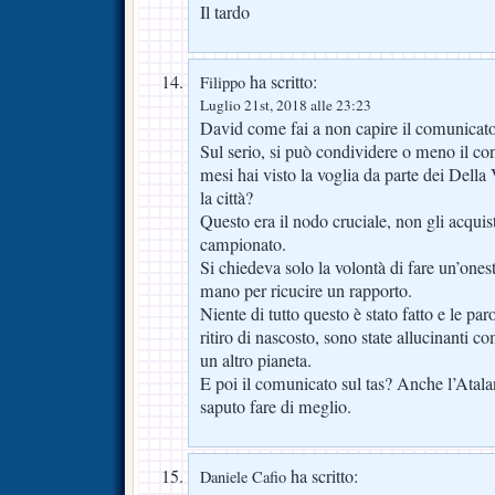
Il tardo
ha scritto:
Filippo
Luglio 21st, 2018 alle 23:23
David come fai a non capire il comunicato
Sul serio, si può condividere o meno il con
mesi hai visto la voglia da parte dei Della 
la città?
Questo era il nodo cruciale, non gli acquis
campionato.
Si chiedeva solo la volontà di fare un’ones
mano per ricucire un rapporto.
Niente di tutto questo è stato fatto e le pa
ritiro di nascosto, sono state allucinanti 
un altro pianeta.
E poi il comunicato sul tas? Anche l’Atalan
saputo fare di meglio.
ha scritto:
Daniele Cafio