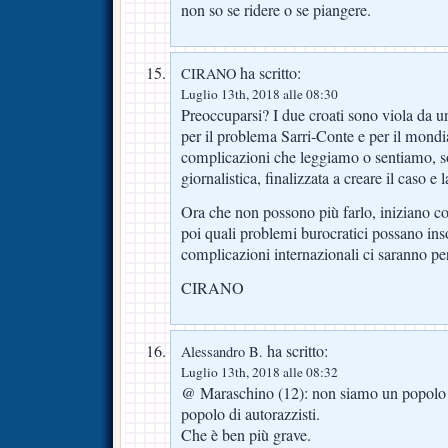
non so se ridere o se piangere.
ha scritto:
CIRANO
Luglio 13th, 2018 alle 08:30
Preoccuparsi? I due croati sono viola da un
per il problema Sarri-Conte e per il mondia
complicazioni che leggiamo o sentiamo, 
giornalistica, finalizzata a creare il caso e l
Ora che non possono più farlo, iniziano 
poi quali problemi burocratici possano ins
complicazioni internazionali ci saranno per
CIRANO
ha scritto:
Alessandro B.
Luglio 13th, 2018 alle 08:32
@ Maraschino (12): non siamo un popolo 
popolo di autorazzisti.
Che è ben più grave.