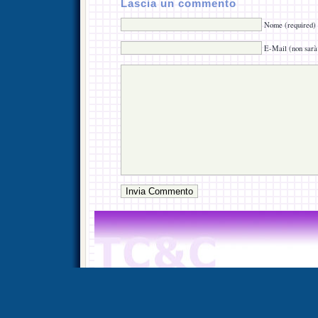
Lascia un commento
Nome (required)
E-Mail (non sarà 