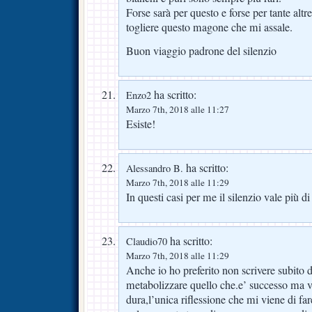
Forse sarà per questo e forse per tante altr
togliere questo magone che mi assale.
Buon viaggio padrone del silenzio
ha scritto:
Enzo2
Marzo 7th, 2018 alle 11:27
Esiste!
ha scritto:
Alessandro B.
Marzo 7th, 2018 alle 11:29
In questi casi per me il silenzio vale più di
ha scritto:
Claudio70
Marzo 7th, 2018 alle 11:29
Anche io ho preferito non scrivere subito d
metabolizzare quello che.e’ successo ma v
dura,l’unica riflessione che mi viene di fa