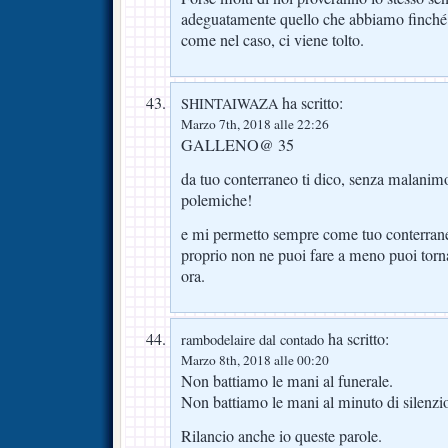
adeguatamente quello che abbiamo finché
come nel caso, ci viene tolto.
ha scritto:
SHINTAIWAZA
Marzo 7th, 2018 alle 22:26
GALLENO@ 35
da tuo conterraneo ti dico, senza malanim
polemiche!
e mi permetto sempre come tuo conterraneo
proprio non ne puoi fare a meno puoi tornar
ora.
ha scritto:
rambodelaire dal contado
Marzo 8th, 2018 alle 00:20
Non battiamo le mani al funerale.
Non battiamo le mani al minuto di silenzi
Rilancio anche io queste parole.