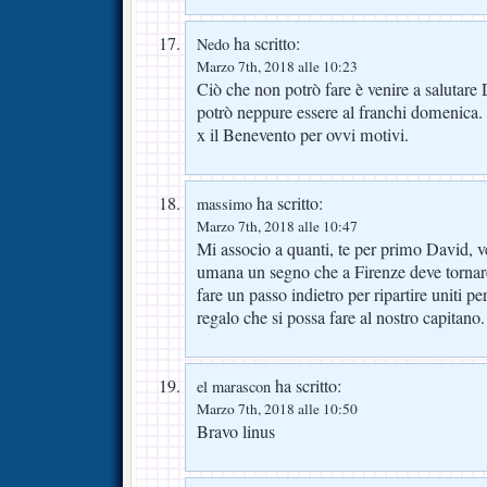
ha scritto:
Nedo
Marzo 7th, 2018 alle 10:23
Ciò che non potrò fare è venire a salutare
potrò neppure essere al franchi domenica.
x il Benevento per ovvi motivi.
ha scritto:
massimo
Marzo 7th, 2018 alle 10:47
Mi associo a quanti, te per primo David, v
umana un segno che a Firenze deve torna
fare un passo indietro per ripartire uniti pe
regalo che si possa fare al nostro capitano.
ha scritto:
el marascon
Marzo 7th, 2018 alle 10:50
Bravo linus