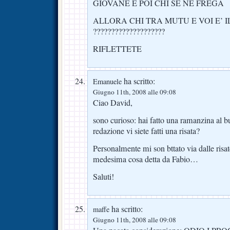
GIOVANE E POI CHI SE NE FREGA
ALLORA CHI TRA MUTU E VOI E’ 
????????????????????
RIFLETTETE
ha scritto:
Emanuele
Giugno 11th, 2008 alle 09:08
Ciao David,
sono curioso: hai fatto una ramanzina al 
redazione vi siete fatti una risata?
Personalmente mi son bttato via dalle risat
medesima cosa detta da Fabio…
Saluti!
ha scritto:
maffe
Giugno 11th, 2008 alle 09:08