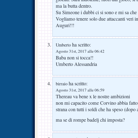
ma la butta dentro.
Su Simeone i dubbi ci si sono e mi sa che 
Vogliamo tenere solo due attaccanti veri in
Auguri!!!
ha scritto:
Umberto
Agosto 31st, 2017 alle 06:42
Baba non si tocca!!
Umberto Alessandria
ha scritto:
birraio
Agosto 31st, 2017 alle 06:59
Thereau va bene x le nostre ambizioni
non mi capacito come Corvino abbia fatto 
strana con tutti i soldi che ha speso (dopo 
ma se di rompe badelj chi imposta?