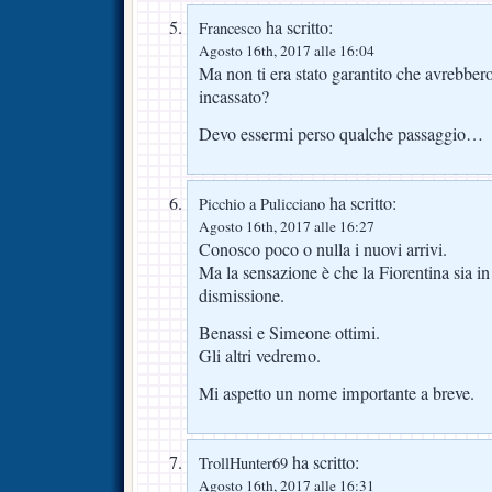
ha scritto:
Francesco
Agosto 16th, 2017 alle 16:04
Ma non ti era stato garantito che avrebb
incassato?
Devo essermi perso qualche passaggio…
ha scritto:
Picchio a Pulicciano
Agosto 16th, 2017 alle 16:27
Conosco poco o nulla i nuovi arrivi.
Ma la sensazione è che la Fiorentina sia in
dismissione.
Benassi e Simeone ottimi.
Gli altri vedremo.
Mi aspetto un nome importante a breve.
ha scritto:
TrollHunter69
Agosto 16th, 2017 alle 16:31