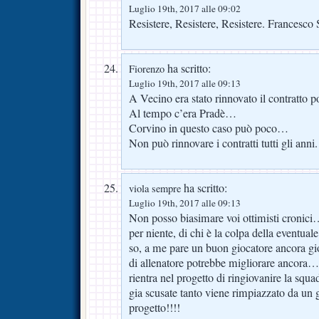
Luglio 19th, 2017 alle 09:02
Resistere, Resistere, Resistere. Francesco
ha scritto:
Fiorenzo
Luglio 19th, 2017 alle 09:13
A Vecino era stato rinnovato il contratto 
Al tempo c’era Pradè…
Corvino in questo caso può poco…
Non può rinnovare i contratti tutti gli anni.
ha scritto:
viola sempre
Luglio 19th, 2017 alle 09:13
Non posso biasimare voi ottimisti cronic
per niente, di chi è la colpa della eventua
so, a me pare un buon giocatore ancora gi
di allenatore potrebbe migliorare ancora
rientra nel progetto di ringiovanire la sq
gia scusate tanto viene rimpiazzato da un 
progetto!!!!