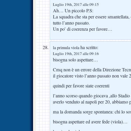
Luglio 19th, 2017 alle 09:15
Ah… Un piccolo P.S:
La squadra che sta per essere smantellata,
tutto l’anno passato.
Un po’ di coerenza per favore…
ha scritto:
la primula viola
Luglio 19th, 2017 alle 09:16
bisogna solo aspettare…
Cmq non è un errore della Direzione Tecn
il giocatore visto l’anno passato non vale 
quindi per favore siate coerenti
l’anno scorso quando giocava ,allo Stadio 
averlo venduto al napoli per 20, abbiamo 
ma la domanda sorge spontanea: chi lo sos
bisogna aspettare ed avere fede (viola)…