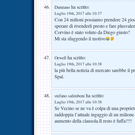
ha scritto:
Damiano
Luglio 19th, 2017 alle 10:37
Con 24 milioni possiamo prendere 24 gioc
sperare di rivenderli presto e fare plusvale
Corvino è stato voluto da Diego giusto?
Mi sta sfuggendo il motivo
ha scritto:
Orwell
Luglio 19th, 2017 alle 10:38
la più bella notizia di mercato sarebbe il p
Spal.
ha scritto:
stefano salimbeni
Luglio 19th, 2017 alle 10:38
Se Vecino se ne va è colpa di una propriet
raddoppia l’attuale ingaggio di un milione
aumento della clausola.Il resto è fuffa!!!!