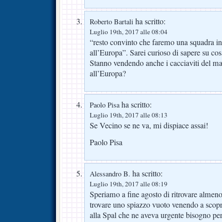
ha scritto:
Roberto Bartali
Luglio 19th, 2017 alle 08:04
“resto convinto che faremo una squadra in
all’Europa”. Sarei curioso di sapere su cos
Stanno vendendo anche i cacciaviti del mag
all’Europa?
ha scritto:
Paolo Pisa
Luglio 19th, 2017 alle 08:13
Se Vecino se ne va, mi dispiace assai!
Paolo Pisa
ha scritto:
Alessandro B.
Luglio 19th, 2017 alle 08:19
Speriamo a fine agosto di ritrovare almeno
trovare uno spiazzo vuoto venendo a scopr
alla Spal che ne aveva urgente bisogno per