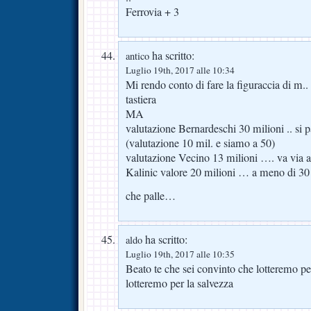
Ferrovia + 3
ha scritto:
antico
Luglio 19th, 2017 alle 10:34
Mi rendo conto di fare la figuraccia di m..
tastiera
MA
valutazione Bernardeschi 30 milioni .. si p
(valutazione 10 mil. e siamo a 50)
valutazione Vecino 13 milioni …. va via a
Kalinic valore 20 milioni … a meno di 30 n
che palle…
ha scritto:
aldo
Luglio 19th, 2017 alle 10:35
Beato te che sei convinto che lotteremo p
lotteremo per la salvezza