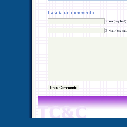
Lascia un commento
Nome (required)
E-Mail (non sarà 