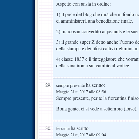
Aspetto con ansia in ordine:
1) il prete del blog che dirà che in fondo
ci amministrerá una benedizione finale.
2) marcosan convertito ai peanuts e le sue
3) il grande super Z detto anche l’uomo del
della stampa e dei tifosi cattivi ( eliminiamo
4) classe 1837 e il tinteggiatore che vor
della sana ironia sul cambio al vertice
ha scritto:
sempre presente
Maggio 21st, 2017 alle 08:56
Sempre presente, per te la fiorentina finisc
Bona gente, ci si vede a settembre (forse).
ha scritto:
ferrante
Maggio 21st, 2017 alle 09:04