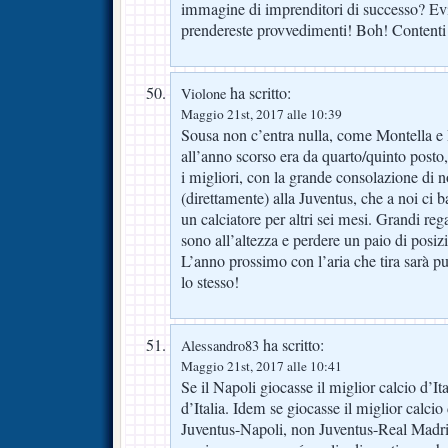
immagine di imprenditori di successo? Evi
prendereste provvedimenti! Boh! Contenti 
ha scritto:
Violone
Maggio 21st, 2017 alle 10:39
Sousa non c’entra nulla, come Montella e P
all’anno scorso era da quarto/quinto posto
i migliori, con la grande consolazione di n
(direttamente) alla Juventus, che a noi ci b
un calciatore per altri sei mesi. Grandi reg
sono all’altezza e perdere un paio di posi
L’anno prossimo con l’aria che tira sarà pu
lo stesso!
ha scritto:
Alessandro83
Maggio 21st, 2017 alle 10:41
Se il Napoli giocasse il miglior calcio d’I
d’Italia. Idem se giocasse il miglior calcio
Juventus-Napoli, non Juventus-Real Madrid.